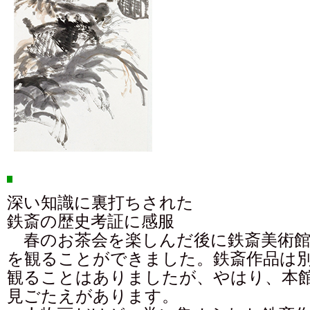
深い知識に裏打ちされた
鉄斎の歴史考証に感服
春のお茶会を楽しんだ後に鉄斎美術館
を観ることができました。鉄斎作品は
観ることはありましたが、やはり、本
見ごたえがあります。