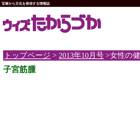
宝塚から文化を発信する情報誌
トップページ
>
2013年10月号
>女性の
子宮筋腫