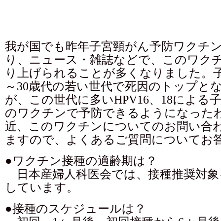
我が国でも昨年子宮頸がん予防ワクチ
り、ニュース・雑誌などで、このワク
り上げられることが多くなりました。子
～30歳代の若い世代で死因のトップと
が、この世代に多いHPV16、18による
のワクチンで予防できるようになった
近、このワクチンについてのお問い合
ますので、よくあるご質問についてお
●ワクチン接種の適齢期は？
日本産婦人科医会では、接種推奨対象を
しています。
●接種のスケジュールは？