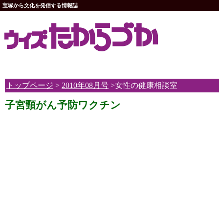
宝塚から文化を発信する情報誌
トップページ
>
2010年08月号
>女性の健康相談室
子宮頸がん予防ワクチン