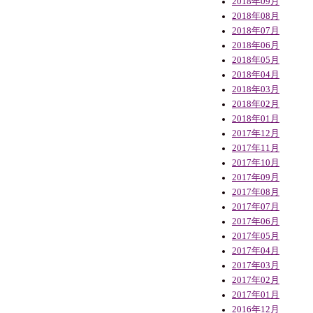
2018年09月
2018年08月
2018年07月
2018年06月
2018年05月
2018年04月
2018年03月
2018年02月
2018年01月
2017年12月
2017年11月
2017年10月
2017年09月
2017年08月
2017年07月
2017年06月
2017年05月
2017年04月
2017年03月
2017年02月
2017年01月
2016年12月