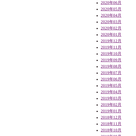
2020年06月
2020年05月
2020年04月
2020年03月
2020年02月
2020年01月
2019年12月
2019年11月
2019年10月
2019年09月
2019年08月
2019年07月
2019年06月
2019年05月
2019年04月
2019年03月
2019年02月
2019年01月
2018年12月
2018年11月
2018年10月