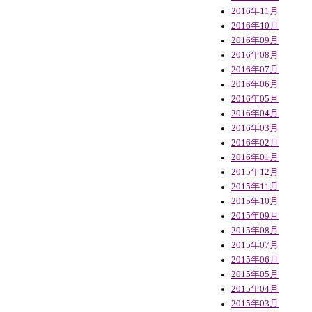
2016年11月
2016年10月
2016年09月
2016年08月
2016年07月
2016年06月
2016年05月
2016年04月
2016年03月
2016年02月
2016年01月
2015年12月
2015年11月
2015年10月
2015年09月
2015年08月
2015年07月
2015年06月
2015年05月
2015年04月
2015年03月