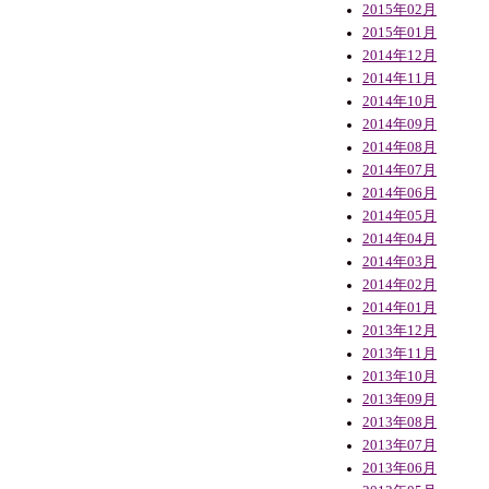
2015年02月
2015年01月
2014年12月
2014年11月
2014年10月
2014年09月
2014年08月
2014年07月
2014年06月
2014年05月
2014年04月
2014年03月
2014年02月
2014年01月
2013年12月
2013年11月
2013年10月
2013年09月
2013年08月
2013年07月
2013年06月