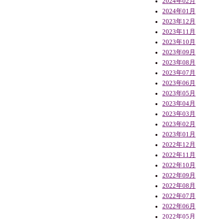
2024年02月
2024年01月
2023年12月
2023年11月
2023年10月
2023年09月
2023年08月
2023年07月
2023年06月
2023年05月
2023年04月
2023年03月
2023年02月
2023年01月
2022年12月
2022年11月
2022年10月
2022年09月
2022年08月
2022年07月
2022年06月
2022年05月