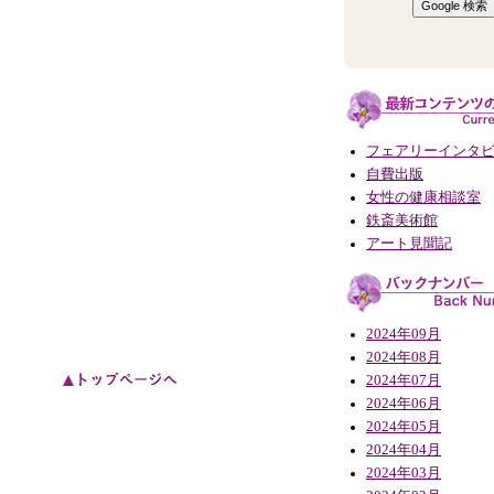
フェアリーインタ
自費出版
女性の健康相談室
鉄斎美術館
アート見聞記
2024年09月
2024年08月
2024年07月
2024年06月
2024年05月
2024年04月
2024年03月