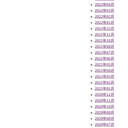
2022年04月
2022年03月
2022年02月
2022年01月
2021年12月
2021年11月
2021年10月
2021年08月
2021年07月
2021年06月
2021年05月
2021年04月
2021年03月
2021年02月
2021年01月
2020年12月
2020年11月
2020年10月
2020年09月
2020年08月
2020年07月